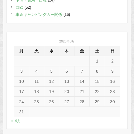
準備・費用・日程
(24)
西欧
(52)
車＆キャンピングカー関係
(16)
2026年8月
月
火
水
木
金
土
日
1
2
3
4
5
6
7
8
9
10
11
12
13
14
15
16
17
18
19
20
21
22
23
24
25
26
27
28
29
30
31
« 4月