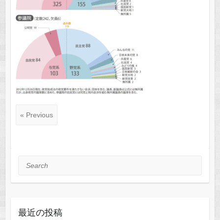
« Previous
Search
最近の投稿