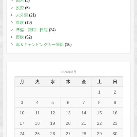
南米
(3)
投資
(5)
未分類
(21)
東欧
(19)
準備・費用・日程
(24)
西欧
(52)
車＆キャンピングカー関係
(16)
2026年8月
月
火
水
木
金
土
日
1
2
3
4
5
6
7
8
9
10
11
12
13
14
15
16
17
18
19
20
21
22
23
24
25
26
27
28
29
30