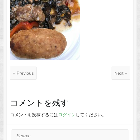
« Previous
Next »
コメントを残す
コメントを投稿するには
ログイン
してください。
Search