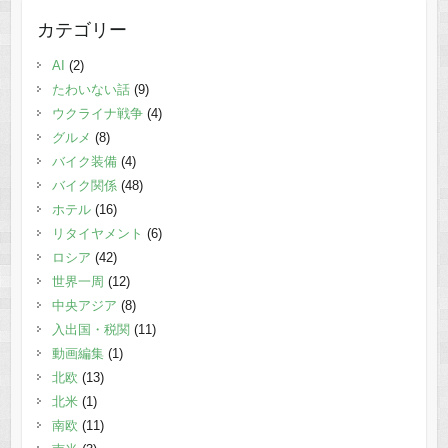
カテゴリー
AI
(2)
たわいない話
(9)
ウクライナ戦争
(4)
グルメ
(8)
バイク装備
(4)
バイク関係
(48)
ホテル
(16)
リタイヤメント
(6)
ロシア
(42)
世界一周
(12)
中央アジア
(8)
入出国・税関
(11)
動画編集
(1)
北欧
(13)
北米
(1)
南欧
(11)