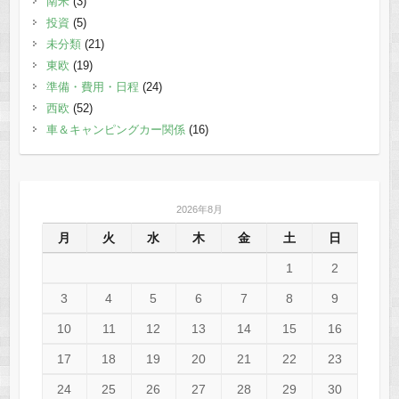
南米
(3)
投資
(5)
未分類
(21)
東欧
(19)
準備・費用・日程
(24)
西欧
(52)
車＆キャンピングカー関係
(16)
2026年8月
月
火
水
木
金
土
日
1
2
3
4
5
6
7
8
9
10
11
12
13
14
15
16
17
18
19
20
21
22
23
24
25
26
27
28
29
30