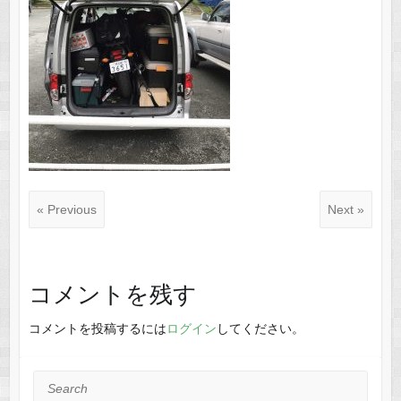
« Previous
Next »
コメントを残す
コメントを投稿するには
ログイン
してください。
Search