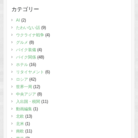
カテゴリー
AI
(2)
たわいない話
(9)
ウクライナ戦争
(4)
グルメ
(8)
バイク装備
(4)
バイク関係
(48)
ホテル
(16)
リタイヤメント
(6)
ロシア
(42)
世界一周
(12)
中央アジア
(8)
入出国・税関
(11)
動画編集
(1)
北欧
(13)
北米
(1)
南欧
(11)