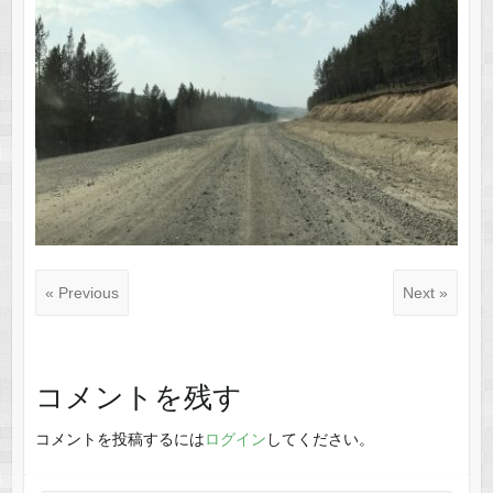
« Previous
Next »
コメントを残す
コメントを投稿するには
ログイン
してください。