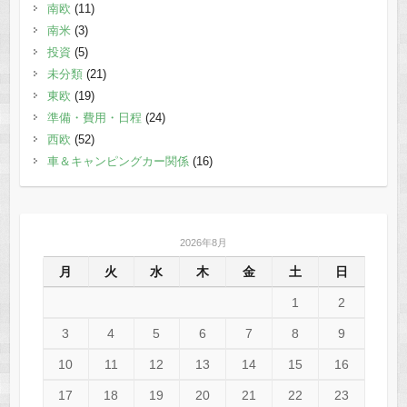
南欧
(11)
南米
(3)
投資
(5)
未分類
(21)
東欧
(19)
準備・費用・日程
(24)
西欧
(52)
車＆キャンピングカー関係
(16)
2026年8月
月
火
水
木
金
土
日
1
2
3
4
5
6
7
8
9
10
11
12
13
14
15
16
17
18
19
20
21
22
23