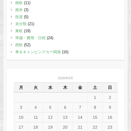
南欧
(11)
南米
(3)
投資
(5)
未分類
(21)
東欧
(19)
準備・費用・日程
(24)
西欧
(52)
車＆キャンピングカー関係
(16)
2026年8月
月
火
水
木
金
土
日
1
2
3
4
5
6
7
8
9
10
11
12
13
14
15
16
17
18
19
20
21
22
23