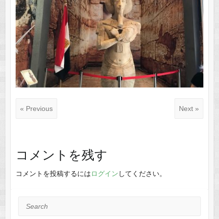
« Previous
Next »
コメントを残す
コメントを投稿するには
ログイン
してください。
Search