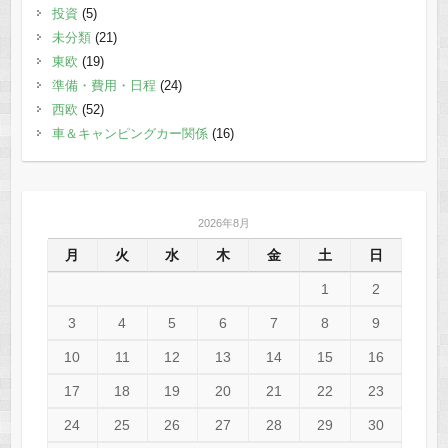
投資
(5)
未分類
(21)
東欧
(19)
準備・費用・日程
(24)
西欧
(52)
車＆キャンピングカー関係
(16)
2026年8月
月
火
水
木
金
土
日
1
2
3
4
5
6
7
8
9
10
11
12
13
14
15
16
17
18
19
20
21
22
23
24
25
26
27
28
29
30