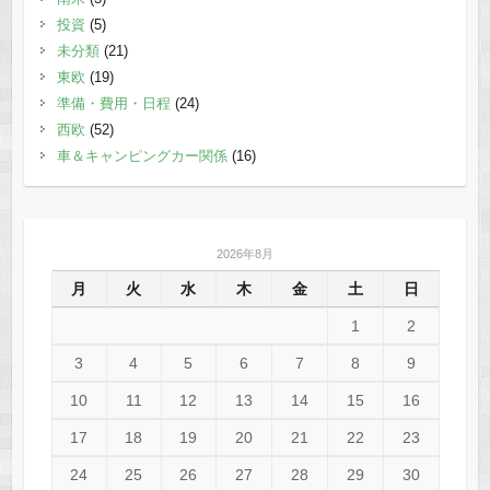
投資
(5)
未分類
(21)
東欧
(19)
準備・費用・日程
(24)
西欧
(52)
車＆キャンピングカー関係
(16)
2026年8月
月
火
水
木
金
土
日
1
2
3
4
5
6
7
8
9
10
11
12
13
14
15
16
17
18
19
20
21
22
23
24
25
26
27
28
29
30