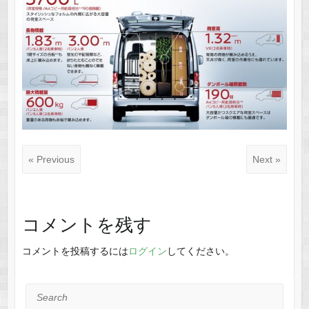
« Previous
Next »
コメントを残す
コメントを投稿するには
ログイン
してください。
Search