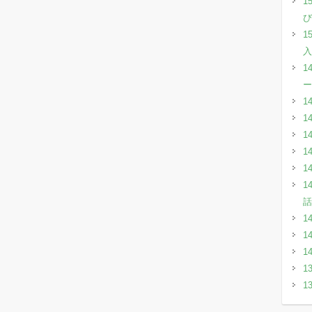
1
び
1
入
1
ー
1
1
1
1
1
1
話
1
1
1
1
1