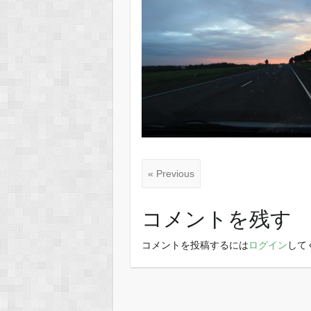
« Previous
コメントを残す
コメントを投稿するには
ログイン
して