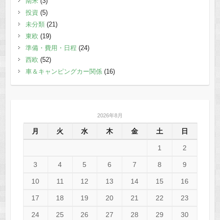
南米
(3)
投資
(5)
未分類
(21)
東欧
(19)
準備・費用・日程
(24)
西欧
(52)
車＆キャンピングカー関係
(16)
2026年8月
月
火
水
木
金
土
日
1
2
3
4
5
6
7
8
9
10
11
12
13
14
15
16
17
18
19
20
21
22
23
24
25
26
27
28
29
30