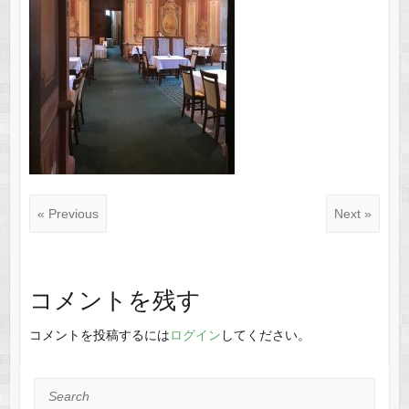
« Previous
Next »
コメントを残す
コメントを投稿するには
ログイン
してください。
Search