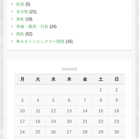
投資
(5)
未分類
(21)
東欧
(19)
準備・費用・日程
(24)
西欧
(52)
車＆キャンピングカー関係
(16)
2026年8月
月
火
水
木
金
土
日
1
2
3
4
5
6
7
8
9
10
11
12
13
14
15
16
17
18
19
20
21
22
23
24
25
26
27
28
29
30