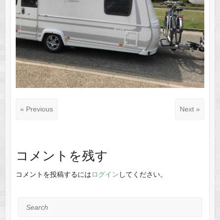
« Previous
Next »
コメントを残す
コメントを投稿するには
ログイン
してください。
Search