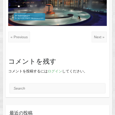
« Previous
Next »
コメントを残す
コメントを投稿するには
ログイン
してください。
Search
最近の投稿