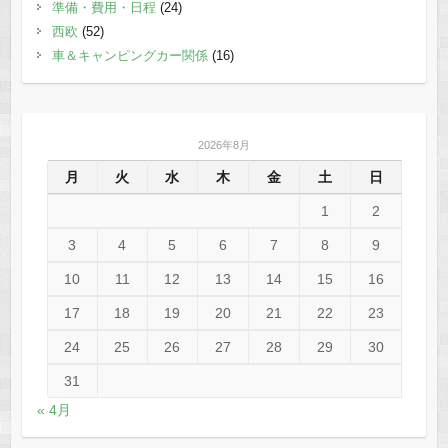
準備・費用・日程
(24)
西欧
(52)
車＆キャンピングカー関係
(16)
2026年8月
月
火
水
木
金
土
日
1
2
3
4
5
6
7
8
9
10
11
12
13
14
15
16
17
18
19
20
21
22
23
24
25
26
27
28
29
30
31
« 4月