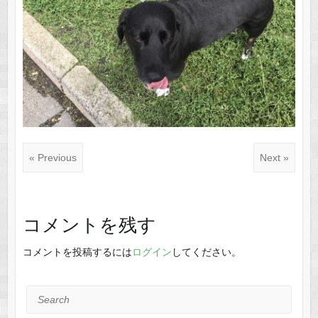
« Previous
Next »
コメントを残す
コメントを投稿するには
ログイン
してください。
Search