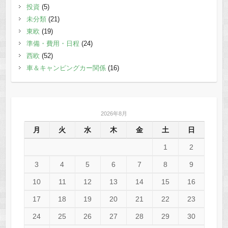
投資
(5)
未分類
(21)
東欧
(19)
準備・費用・日程
(24)
西欧
(52)
車＆キャンピングカー関係
(16)
2026年8月
月
火
水
木
金
土
日
1
2
3
4
5
6
7
8
9
10
11
12
13
14
15
16
17
18
19
20
21
22
23
24
25
26
27
28
29
30