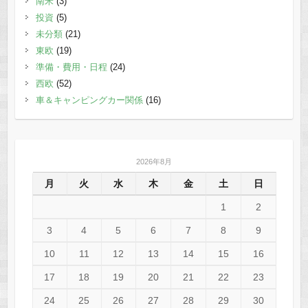
南米
(3)
投資
(5)
未分類
(21)
東欧
(19)
準備・費用・日程
(24)
西欧
(52)
車＆キャンピングカー関係
(16)
2026年8月
月
火
水
木
金
土
日
1
2
3
4
5
6
7
8
9
10
11
12
13
14
15
16
17
18
19
20
21
22
23
24
25
26
27
28
29
30