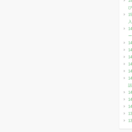
1
び
1
入
1
ー
1
1
1
1
1
1
話
1
1
1
1
1