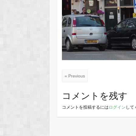
« Previous
コメントを残す
コメントを投稿するには
ログイン
して