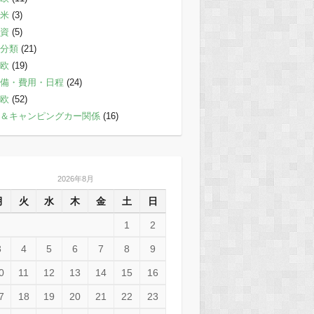
米
(3)
資
(5)
分類
(21)
欧
(19)
備・費用・日程
(24)
欧
(52)
＆キャンピングカー関係
(16)
2026年8月
月
火
水
木
金
土
日
1
2
3
4
5
6
7
8
9
0
11
12
13
14
15
16
7
18
19
20
21
22
23