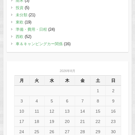
南米
(3)
投資
(5)
未分類
(21)
東欧
(19)
準備・費用・日程
(24)
西欧
(52)
車＆キャンピングカー関係
(16)
2026年8月
月
火
水
木
金
土
日
1
2
3
4
5
6
7
8
9
10
11
12
13
14
15
16
17
18
19
20
21
22
23
24
25
26
27
28
29
30