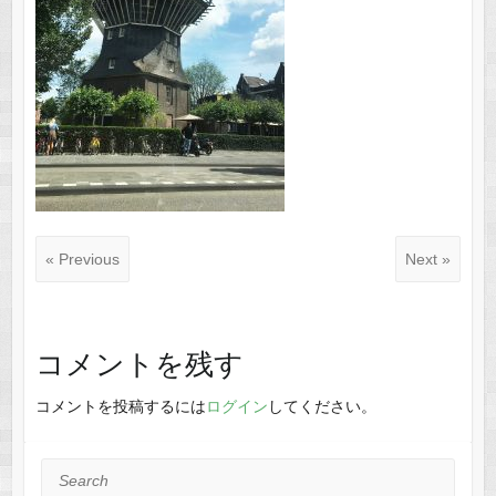
« Previous
Next »
コメントを残す
コメントを投稿するには
ログイン
してください。
Search