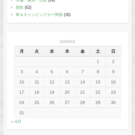
準備・費用・日程
(24)
西欧
(52)
車＆キャンピングカー関係
(16)
2026年8月
月
火
水
木
金
土
日
1
2
3
4
5
6
7
8
9
10
11
12
13
14
15
16
17
18
19
20
21
22
23
24
25
26
27
28
29
30
31
« 4月