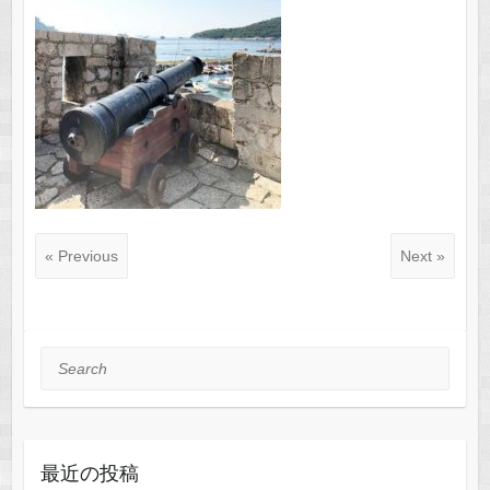
« Previous
Next »
Search
最近の投稿