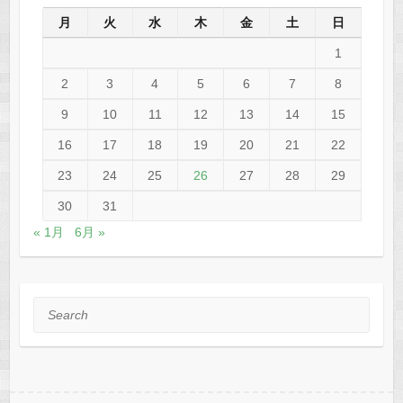
月
火
水
木
金
土
日
1
2
3
4
5
6
7
8
9
10
11
12
13
14
15
16
17
18
19
20
21
22
23
24
25
26
27
28
29
30
31
« 1月
6月 »
Search