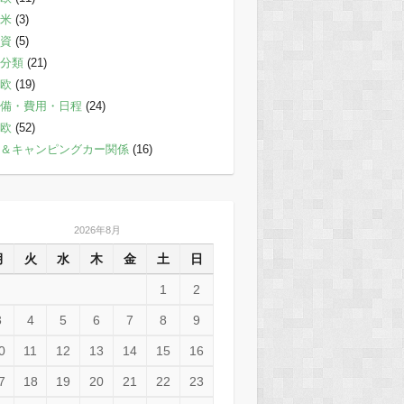
米
(3)
資
(5)
分類
(21)
欧
(19)
備・費用・日程
(24)
欧
(52)
＆キャンピングカー関係
(16)
2026年8月
月
火
水
木
金
土
日
1
2
3
4
5
6
7
8
9
0
11
12
13
14
15
16
7
18
19
20
21
22
23