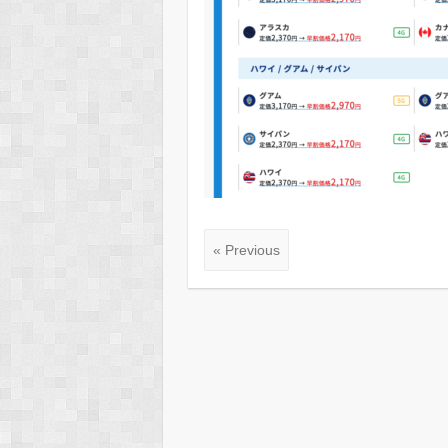
« Previous