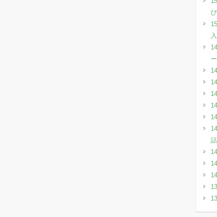
1
び
1
入
1
ー
1
1
1
1
1
1
話
1
1
1
1
1