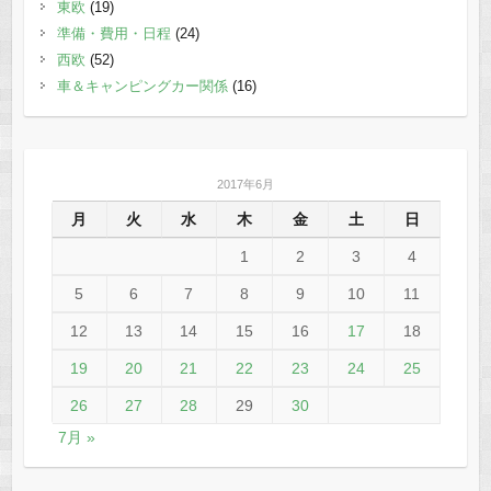
東欧
(19)
準備・費用・日程
(24)
西欧
(52)
車＆キャンピングカー関係
(16)
2017年6月
月
火
水
木
金
土
日
1
2
3
4
5
6
7
8
9
10
11
12
13
14
15
16
17
18
19
20
21
22
23
24
25
26
27
28
29
30
7月 »