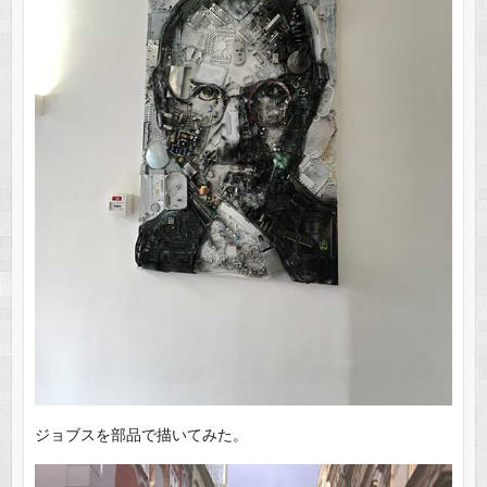
ジョブスを部品で描いてみた。