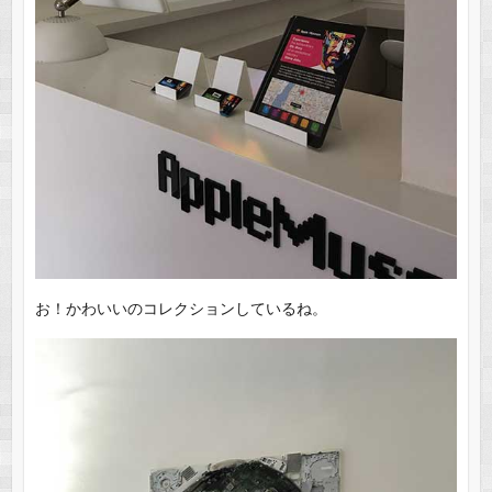
お！かわいいのコレクションしているね。