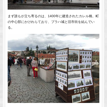
まず誰もが立ち寄るのは、1400年に建造されたカレル橋。町
の中心部にかけれらており、プラハ城と旧市街を結んでい
る。