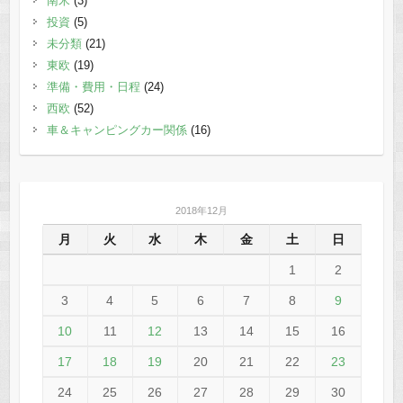
南米
(3)
投資
(5)
未分類
(21)
東欧
(19)
準備・費用・日程
(24)
西欧
(52)
車＆キャンピングカー関係
(16)
2018年12月
月
火
水
木
金
土
日
1
2
3
4
5
6
7
8
9
10
11
12
13
14
15
16
17
18
19
20
21
22
23
24
25
26
27
28
29
30