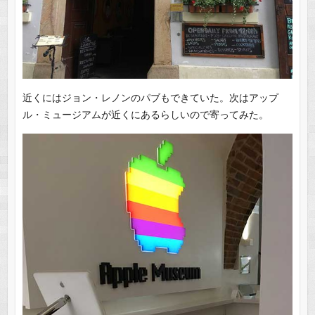
近くにはジョン・レノンのパブもできていた。次はアップ
ル・ミュージアムが近くにあるらしいので寄ってみた。