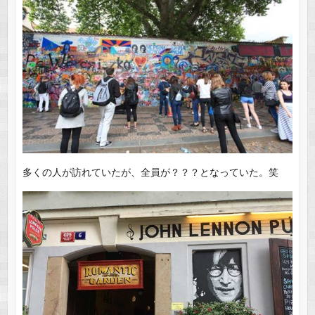
多くの人が訪れていたが、全員が？？？となっていた。笑