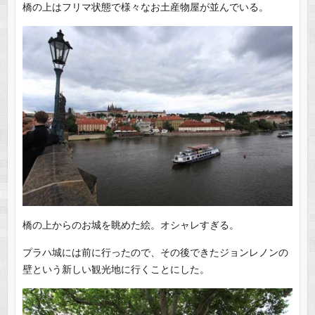
橋の上はフリマ状態で様々なお土産物屋が並んでいる。
橋の上からのお城を眺めた絵。オシャレすぎる。
プラハ城には前に行ったので、その後できたジョンレノンの
壁という新しい観光地に行くことにした。