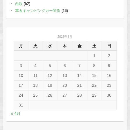
西欧
(52)
車＆キャンピングカー関係
(16)
2026年8月
月
火
水
木
金
土
日
1
2
3
4
5
6
7
8
9
10
11
12
13
14
15
16
17
18
19
20
21
22
23
24
25
26
27
28
29
30
31
« 4月