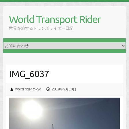
Skip
to
World Transport Rider
content
世界を旅するトランポライダー日記
IMG_6037
wolrd rider tokyo
2019年9月10日