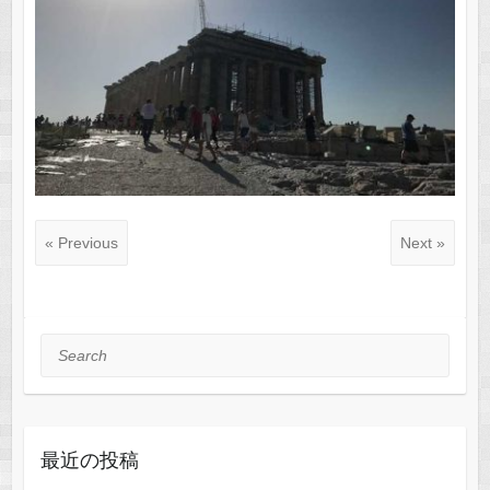
« Previous
Next »
Search
最近の投稿