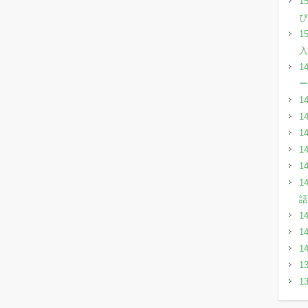
1
び
1
入
1
ー
1
1
1
1
1
1
話
1
1
1
1
1