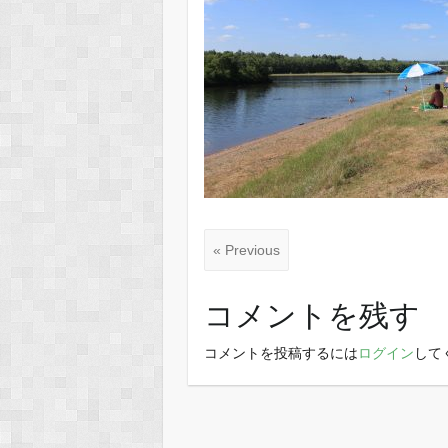
« Previous
コメントを残す
コメントを投稿するには
ログイン
して