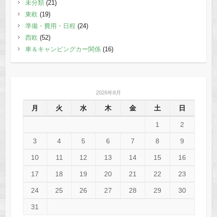
未分類
(21)
東欧
(19)
準備・費用・日程
(24)
西欧
(52)
車＆キャンピングカー関係
(16)
2026年8月
月
火
水
木
金
土
日
1
2
3
4
5
6
7
8
9
10
11
12
13
14
15
16
17
18
19
20
21
22
23
24
25
26
27
28
29
30
31