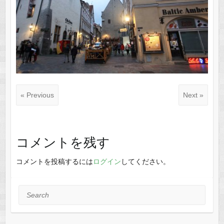
« Previous
Next »
コメントを残す
コメントを投稿するには
ログイン
してください。
Search