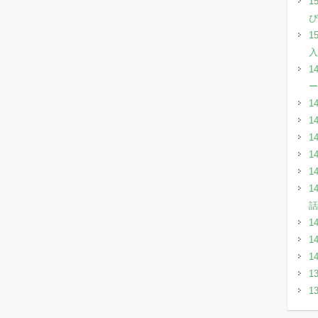
1
び
1
入
1
ー
1
1
1
1
1
1
話
1
1
1
1
1