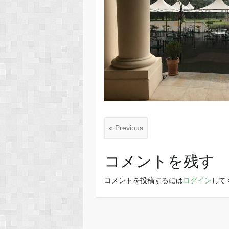
« Previous
コメントを残す
コメントを投稿するには
ログイン
して