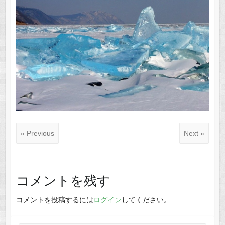
« Previous
Next »
コメントを残す
コメントを投稿するには
ログイン
してください。