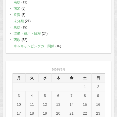
南欧
(11)
南米
(3)
投資
(5)
未分類
(21)
東欧
(19)
準備・費用・日程
(24)
西欧
(52)
車＆キャンピングカー関係
(16)
2026年8月
月
火
水
木
金
土
日
1
2
3
4
5
6
7
8
9
10
11
12
13
14
15
16
17
18
19
20
21
22
23